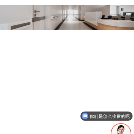
你们是怎么收费的呢