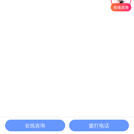
在线咨询
拨打电话
首页
产品
案例
电话