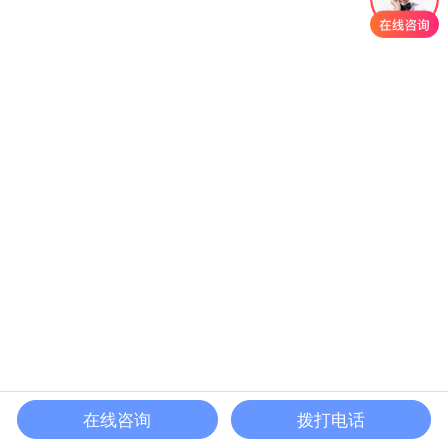
在线咨询
拨打电话
首页
产品
案例
电话