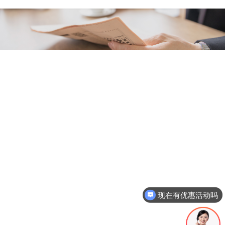
现在有优惠活动吗