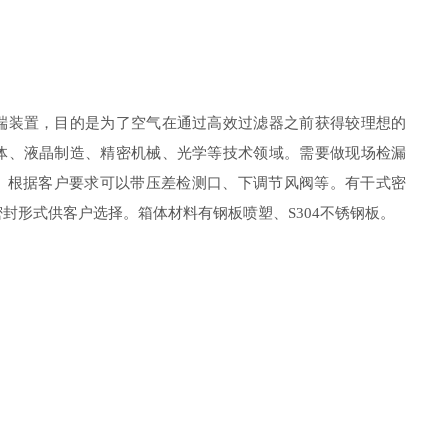
端装置，目的是为了空气在通过高效过滤器之前获得较理想的
体、液晶制造、精密机械、光学等技术领域。需要做现场检漏
口。根据客户要求可以带压差检测口、下调节风阀等。有干式密
封形式供客户选择。箱体材料有钢板喷塑、S304不锈钢板。