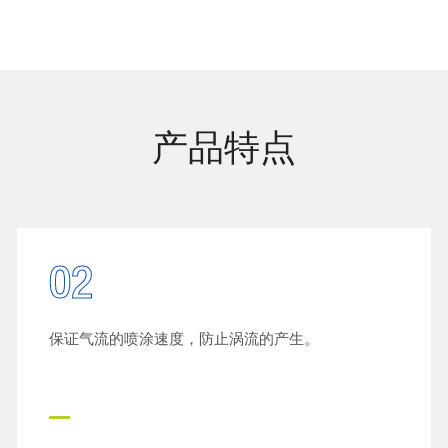
产品特点
02
保证气流的喷涂速度，防止涡流的产生。