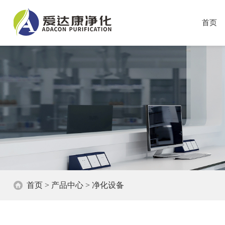
首页
首页
>
产品中心
>
净化设备