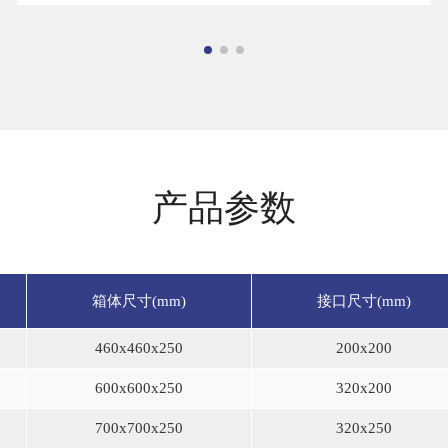
产品参数
箱体尺寸(mm)
接口尺寸(mm)
460x460x250
200x200
600x600x250
320x200
700x700x250
320x250