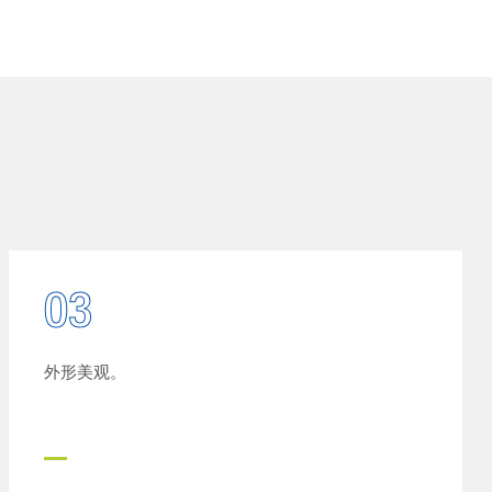
03
外形美观。