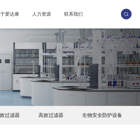
关于爱达康
人力资源
联系我们
效过滤器
高效过滤器
生物安全防护设备