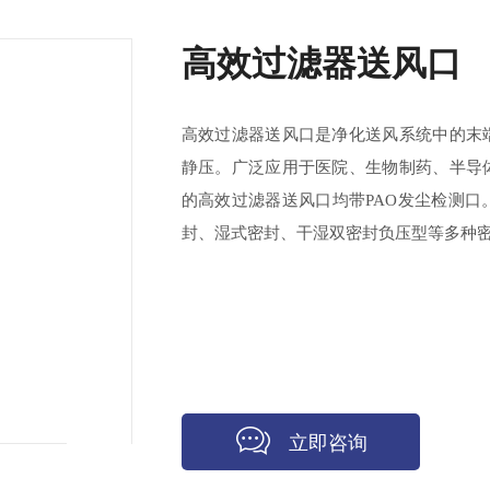
高效过滤器送风口
高效过滤器送风口是净化送风系统中的末
静压。广泛应用于医院、生物制药、半导
的高效过滤器送风口均带PAO发尘检测
封、湿式密封、干湿双密封负压型等多种密
立即咨询