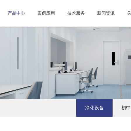
产品中心
案例应用
技术服务
新闻资讯
净化设备
初中