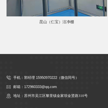
昆山（仁宝）洁净棚
郭经理 15950970222（微信同号）
手机：
172960333@qq.com
邮箱：
地址：苏州市吴江区黎里镇金家坝金贤路310号