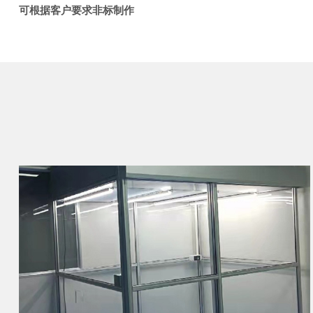
可根据客户要求非标制作