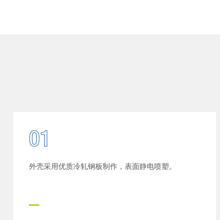
01
外壳采用优质冷轧钢板制作，表面静电喷塑。