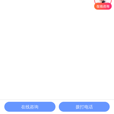
在线咨询
拨打电话
首页
产品
案例
电话