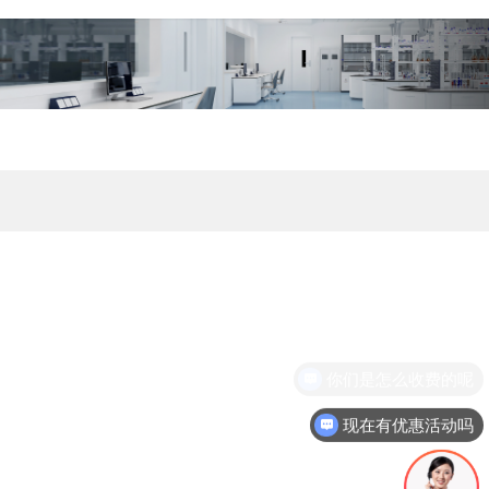
你们是怎么收费的呢
现在有优惠活动吗