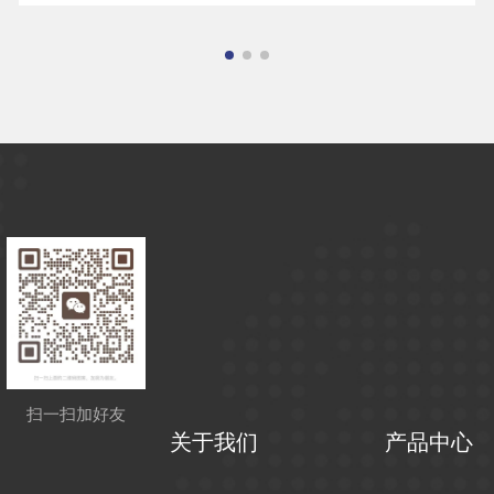
扫一扫加好友
关于我们
产品中心