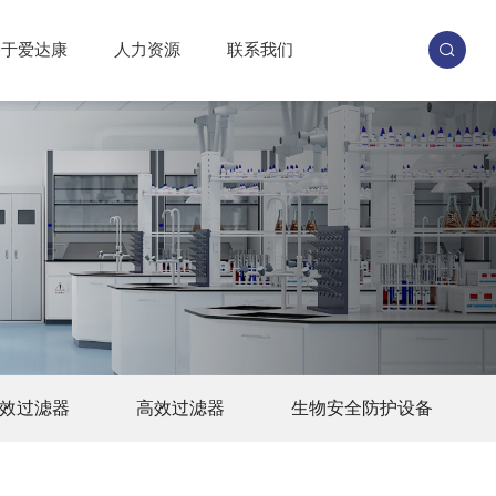
关于爱达康
人力资源
联系我们
效过滤器
高效过滤器
生物安全防护设备