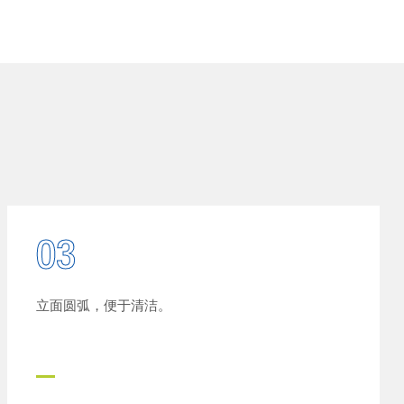
03
立面圆弧，便于清洁。