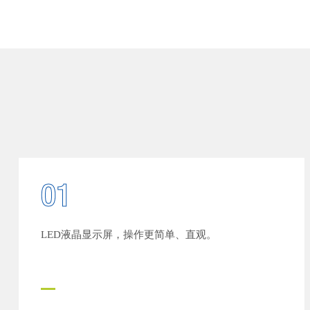
01
LED液晶显示屏，操作更简单、直观。