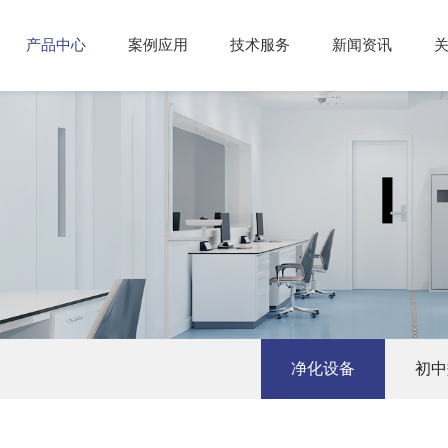
产品中心
案例应用
技术服务
新闻资讯
净化设备
初中