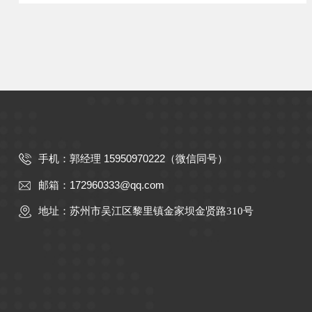
郭经理 15950970222（微信同号）
手机：
172960333@qq.com
邮箱：
地址：苏州市吴江区黎里镇金家坝金贤路310号