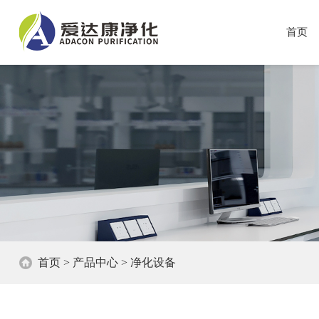
首页
首页
>
产品中心
>
净化设备