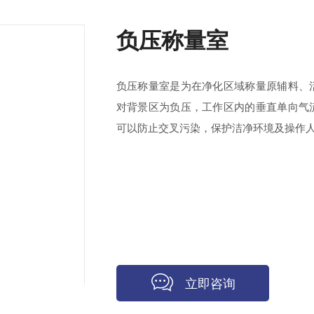
负压称量室
负压称量室是为在净化区域称量原辅料、
对背景区为负压，工作区内的垂直单向气
可以防止交叉污染，保护洁净环境及操作
立即咨询