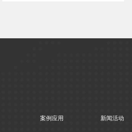
案例应用
新闻活动