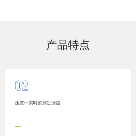
产品特点
02
压差计实时监测过滤器。